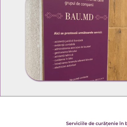
Serviciile de curățenie în 